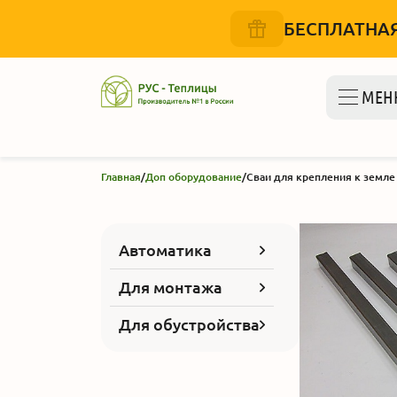
БЕСПЛАТНАЯ
МЕН
Главная
/
Доп оборудование
/
Сваи для крепления к земле
Автоматика
Для монтажа
Для обустройства