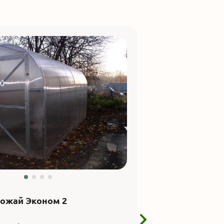
рожай Эконом 2