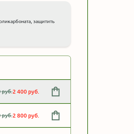
оликарбоната, защитить
 руб.
2 400 руб.
 руб.
2 800 руб.