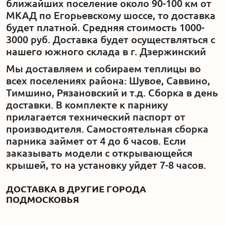
ближайших поселение около 90-100 км от
МКАД по Егорьевскому шоссе, то доставка
будет платной. Средняя стоимость 1000-
3000 руб. Доставка будет осуществляться с
нашего южного склада в г. Дзержинский
Мы доставляем и собираем теплицы во
всех поселениях района: Шувое, Саввино,
Тимшино, Рязановский и т.д. Сборка в день
доставки. В комплекте к парнику
прилагается технический паспорт от
производителя. Самостоятельная сборка
парника займет от 4 до 6 часов. Если
заказывать модели с открывающейся
крышей, то на установку уйдет 7-8 часов.
ДОСТАВКА В ДРУГИЕ ГОРОДА
ПОДМОСКОВЬЯ