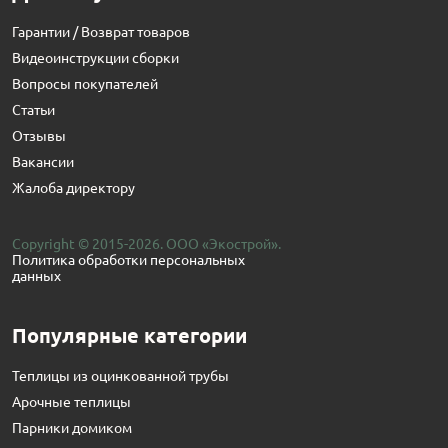
Гарантии / Возврат товаров
Видеоинструкции сборки
Вопросы покупателей
Статьи
Отзывы
Вакансии
Жалоба директору
Copyright © 2015-2026. ООО «Экострой».
Политика обработки персональных
данных
Популярные категории
Теплицы из оцинкованной трубы
Арочные теплицы
Парники домиком