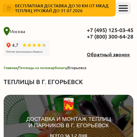
БЕСПЛАТНАЯ ДОСТАВКА ДО 50 КМ ОТ МКАД
ТЕПЛИЦ УРОЖАЙ ДО 31.07.2026
+7 (495) 125-03-45
Москва
+7 (800) 300-64-28
Обратный звонок
Главная
/
Теплицы из поликарбоната
/
Егорьевск
ТЕПЛИЦЫ В Г. ЕГОРЬЕВСК
ДОСТАВКА И МОНТАЖ ТЕПЛИЦ
И ПАРНИКОВ В Г. ЕГОРЬЕВСК
ВСЕГО ЗА 1-2 ДНЯ