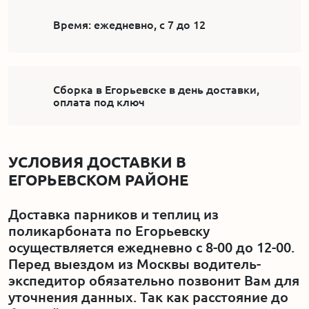
Время:
ежедневно, с 7 до 12
Сборка в Егорьевске в день доставки,
оплата под ключ
УСЛОВИЯ ДОСТАВКИ В
ЕГОРЬЕВСКОМ РАЙОНЕ
Доставка парников и теплиц из
поликарбоната по Егорьевску
осуществляется ежедневно с 8-00 до 12-00.
Перед выездом из Москвы водитель-
экспедитор обязательно позвонит Вам для
уточнения данных. Так как расстояние до