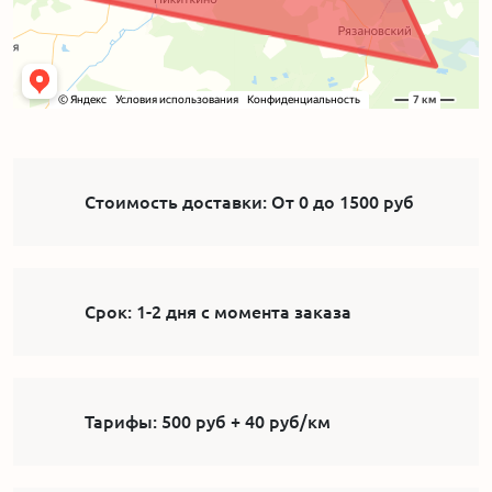
Стоимость доставки:
От 0 до 1500 руб
Срок:
1-2 дня с момента заказа
Тарифы:
500 руб + 40 руб/км