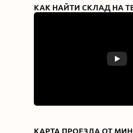
КАК НАЙТИ СКЛАД НА
Play
КАРТА ПРОЕЗДА ОТ МИ