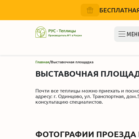
БЕСПЛАТНАЯ
МЕН
Главная
/
Выставочная площадка
ВЫСТАВОЧНАЯ ПЛОЩА
Почти все теплицы можно приехать и посм
адресу: г. Одинцово, ул. Транспортная, дом
консультацию специалистов.
ФОТОГРАФИИ ПРОЕЗДА 