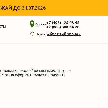
АЙ ДО 31.07.2026
+7 (495) 125-03-45
Москва
КТЫ
+7 (800) 300-64-28
Обратный звонок
Поиск
 площадка около Москвы находятся по
ром можно оформить заказ и получить