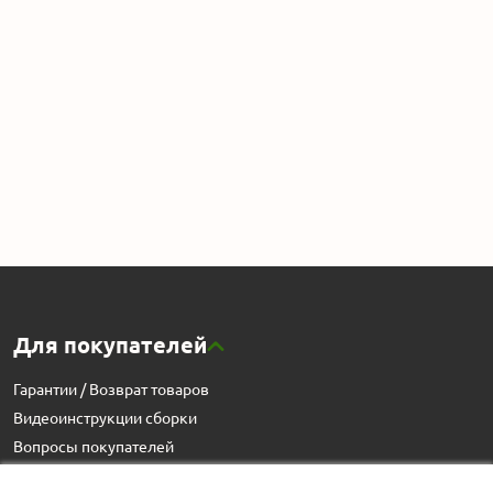
Для покупателей
Гарантии / Возврат товаров
Видеоинструкции сборки
Вопросы покупателей
Статьи