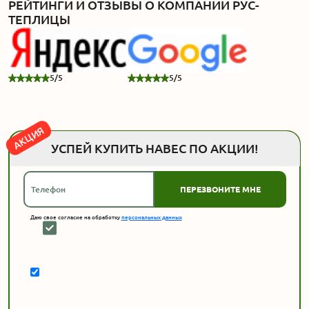
РЕЙТИНГИ И ОТЗЫВЫ О КОМПАНИИ РУС-
ТЕПЛИЦЫ
5/5
5/5
АКЦИЯ
УСПЕЙ КУПИТЬ НАВЕС ПО АКЦИИ!
ПЕРЕЗВОНИТЕ МНЕ
Даю свое согласие на обработку
персональных данных