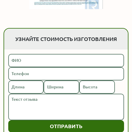
УЗНАЙТЕ СТОИМОСТЬ ИЗГОТОВЛЕНИЯ
ОТПРАВИТЬ