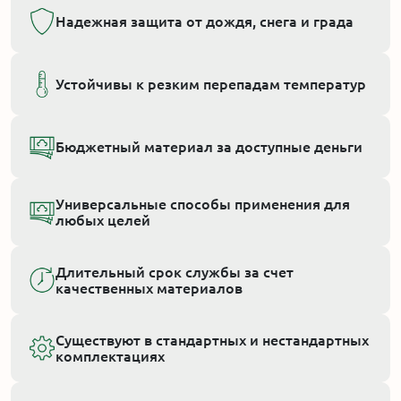
Надежная защита от дождя, снега и града
Устойчивы к резким перепадам темпeратур
Бюджетный материал за доступные деньги
Универсальные способы применения для
любых целей
Длительный срок службы за счет
качественных материалов
Существуют в стандартных и нестандартных
комплектациях