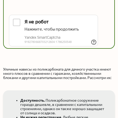
Уличные навесы из поликарбоната для дачного участка имеют
много плюсов в сравнении с гаражами, хозяйственными
блоками и другими капитальными постройками. Рассмотри их:
Доступность.
Поликарбонатное сооружение
гораздо дешевле, в сравнении с капитальными
строениями, однако он также хорошо защищает
от солнца и осадков.
Не нужна регистрация.
Любые легкие