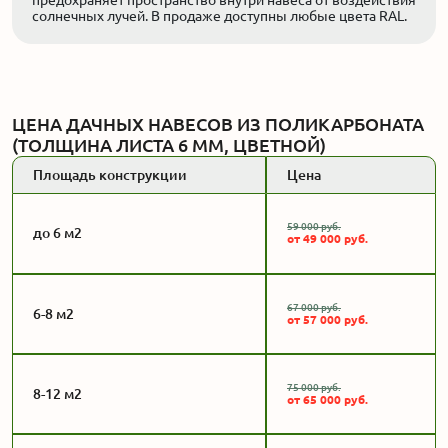
солнечных лучей. В продаже доступны любые цвета RAL.
ЦЕНА ДАЧНЫХ НАВЕСОВ ИЗ ПОЛИКАРБОНАТА
(ТОЛЩИНА ЛИСТА 6 ММ, ЦВЕТНОЙ)
Площадь конструкции
Цена
59 000 руб.
до 6 м2
от 49 000 руб.
67 000 руб.
6-8 м2
от 57 000 руб.
75 000 руб.
8-12 м2
от 65 000 руб.