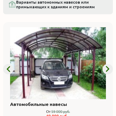
Варианты автономных навесов или
примыкающих к зданиям и строениям
Автомобильные навесы
От
59 000 руб.