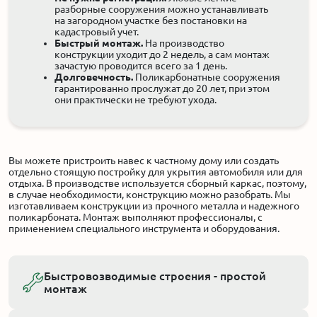
разборные сооружения можно устанавливать
на загородном участке без постановки на
кадастровый учет.
Быстрый монтаж.
На производство
конструкции уходит до 2 недель, а сам монтаж
зачастую проводится всего за 1 день.
Долговечность.
Поликарбонатные сооружения
гарантированно прослужат до 20 лет, при этом
они практически не требуют ухода.
Вы можете пристроить навес к частному дому или создать
отдельно стоящую постройку для укрытия автомобиля или для
отдыха. В производстве используется сборный каркас, поэтому,
в случае необходимости, конструкцию можно разобрать. Мы
изготавливаем конструкции из прочного металла и надежного
поликарбоната. Монтаж выполняют профессионалы, с
применением специального инструмента и оборудования.
Быстровозводимые строения - простой
монтаж