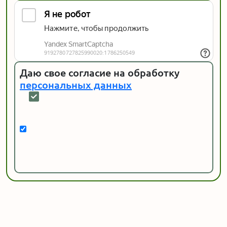
Даю свое согласие на обработку
персональных данных