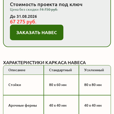
Стоимость проекта
под ключ
Цена без скидки
74 750
руб.
До 31.08.2026
67 275
руб.
ЗАКАЗАТЬ НАВЕС
ХАРАКТЕРИСТИКИ КАРКАСА НАВЕСА
Описание
Стандартный
Усиленный
Стойки
80 х 60 мм
80 х 80 мм
Арочные фермы
40 х 40 мм
40 х 40 мм