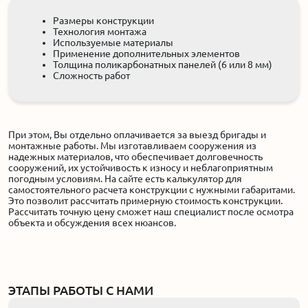
Размеры конструкции
Технология монтажа
Используемые материалы
Применение дополнительных элементов
Толщина поликарбонатных панелей (6 или 8 мм)
Сложность работ
При этом, Вы отдельно оплачивается за выезд бригады и
монтажные работы. Мы изготавливаем сооружения из
надежных материалов, что обеспечивает долговечность
сооружений, их устойчивость к износу и неблагоприятным
погодным условиям. На сайте есть калькулятор для
самостоятельного расчета конструкции с нужными габаритами.
Это позволит рассчитать примерную стоимость конструкции.
Рассчитать точную цену сможет наш специалист после осмотра
объекта и обсуждения всех нюансов.
ЭТАПЫ РАБОТЫ С НАМИ