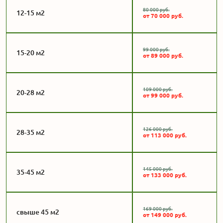
80 000 руб.
12-15 м2
от 70 000 руб.
99 000 руб.
15-20 м2
от 89 000 руб.
109 000 руб.
20-28 м2
от 99 000 руб.
126 000 руб.
28-35 м2
от 113 000 руб.
145 000 руб.
35-45 м2
от 133 000 руб.
169 000 руб.
свыше 45 м2
от 149 000 руб.