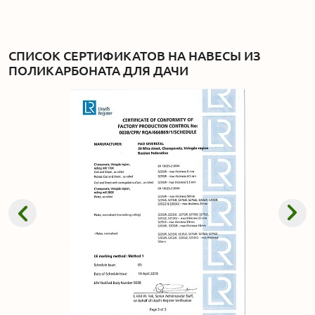
СПИСОК СЕРТИФИКАТОВ НА НАВЕСЫ ИЗ
ПОЛИКАРБОНАТА ДЛЯ ДАЧИ