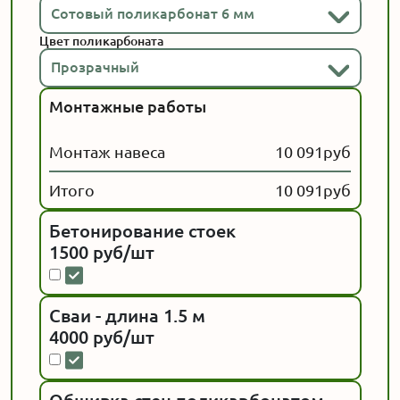
Сотовый поликарбонат 6 мм
Цвет поликарбоната
Прозрачный
Монтажные работы
Монтаж навеса
10 091
руб
Итого
10 091
руб
Бетонирование стоек
1500 руб/шт
Сваи - длина 1.5 м
4000 руб/шт