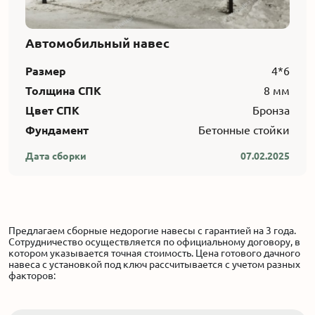
Автомобильный навес
Размер
4*6
Толщина СПК
8 мм
Цвет СПК
Бронза
Фундамент
Бетонные стойки
Дата сборки
07.02.2025
Предлагаем сборные недорогие навесы с гарантией на 3 года.
Сотрудничество осуществляется по официальному договору, в
котором указывается точная стоимость. Цена готового дачного
навеса с установкой под ключ рассчитывается с учетом разных
факторов: