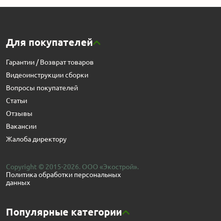
Для покупателей
Гарантии / Возврат товаров
Видеоинструкции сборки
Вопросы покупателей
Статьи
Отзывы
Вакансии
Жалоба директору
Copyright © 2015-2026. ООО «Экострой».
Политика обработки персональных
данных
Популярные категории