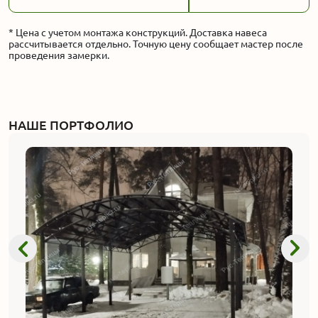
* Цена с учетом монтажа конструкций. Доставка навеса
рассчитывается отдельно. Точную цену сообщает мастер после
проведения замерки.
НАШЕ ПОРТФОЛИО