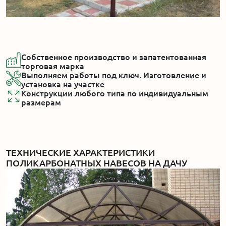
Собственное производство и запатентованная
торговая марка
Выполняем работы под ключ. Изготовление и
установка на участке
Конструкции любого типа по индивидуальным
размерам
ТЕХНИЧЕСКИЕ ХАРАКТЕРИСТИКИ
ПОЛИКАРБОНАТНЫХ НАВЕСОВ НА ДАЧУ