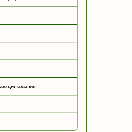
кое цинкование