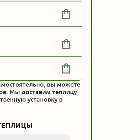
амостоятельно, вы можете
ов. Мы доставим теплицу
твенную установку в
-ТЕПЛИЦЫ