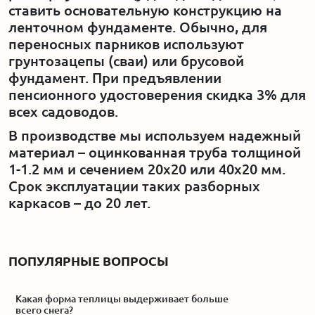
ставить основательную конструкцию на
ленточном фундаменте. Обычно, для
переносных парников используют
грунтозацепы (сваи) или брусовой
фундамент. При предъявлении
пенсионного удостоверения скидка 3% для
всех садоводов.
В производстве мы используем надежный
материал – оцинкованная труба толщиной
1-1.2 мм и сечением 20x20 или 40x20 мм.
Срок эксплуатации таких разборных
каркасов – до 20 лет.
ПОПУЛЯРНЫЕ ВОПРОСЫ
Какая форма теплицы выдерживает больше
всего снега?