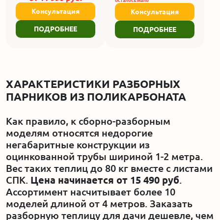
осталось мало
Консультация
Консультация
ПОДРОБНЕЕ
ПОДРОБНЕЕ
ХАРАКТЕРИСТИКИ РАЗБОРНЫХ
ПАРНИКОВ ИЗ ПОЛИКАРБОНАТА
Как правило, к сборно-разборным
моделям относятся недорогие
негабаритные конструкции из
оцинкованной трубы шириной 1-2 метра.
Вес таких теплиц до 80 кг вместе с листами
СПК.
Цена начинается от 15 490 руб
.
Ассортимент насчитывает более 10
моделей длиной от 4 метров. Заказать
разборную теплицу для дачи дешевле, чем