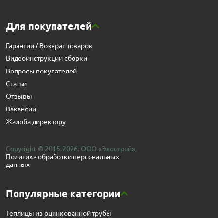
Для покупателей
Гарантии / Возврат товаров
Видеоинструкции сборки
Вопросы покупателей
Статьи
Отзывы
Вакансии
Жалоба директору
Copyright © 2015-2026. ООО «Экострой».
Политика обработки персональных
данных
Популярные категории
Теплицы из оцинкованной трубы