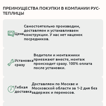
ПРЕИМУЩЕСТВА ПОКУПКИ В КОМПАНИИ РУС-
ТЕПЛИЦЫ
Самостоятельно производим,
доставляем и устанавливаем
Цена
конструкции. У нас нет наценок
посредников.
Водители и монтажники
приезжают вместе, монтаж
Установка
происходит сразу. 100% оплата
сразу
после установки.
Доставляем по Москве и
Гибкая
Московской области за 1-2 дня без
доставка
задержек и переносов.