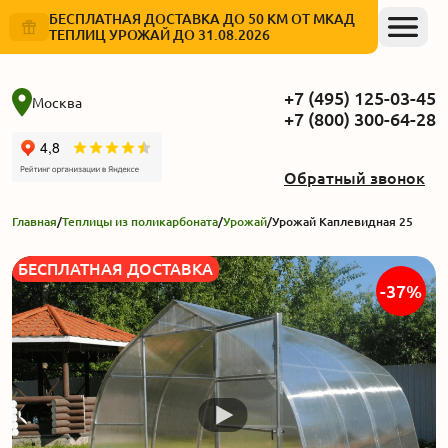
БЕСПЛАТНАЯ ДОСТАВКА ДО 50 КМ ОТ МКАД
ТЕПЛИЦ УРОЖАЙ ДО 31.08.2026
+7 (495) 125-03-45
Москва
+7 (800) 300-64-28
Обратный звонок
Главная
/
Теплицы из поликарбоната
/
Урожай
/
Урожай Каплевидная 25
БЕСПЛАТНАЯ ДОСТАВКА
-37%