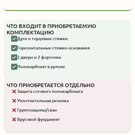
ЧТО ВХОДИТ В ПРИОБРЕТАЕМУЮ
КОМПЛЕКТАЦИЮ
Дуги и торцевые стяжки
Горизонтальные стяжки-основания
2 двери и 2 форточки
Поликарбонат в рулоне
ЧТО ПРИОБРЕТАЕТСЯ ОТДЕЛЬНО
Защита сотового поликарбоната
Уплотнительная резинка
Грунтозацепы/сваи
Брусовой фундамент