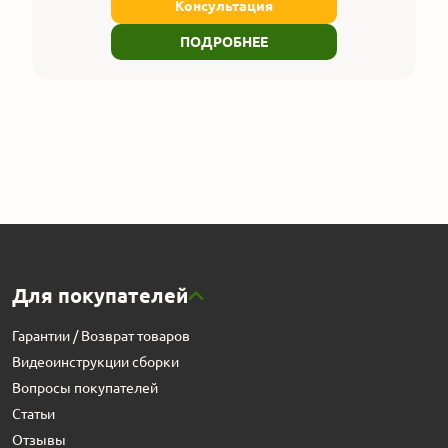
Консультация
ПОДРОБНЕЕ
Для покупателей
Гарантии / Возврат товаров
Видеоинструкции сборки
Вопросы покупателей
Статьи
Отзывы