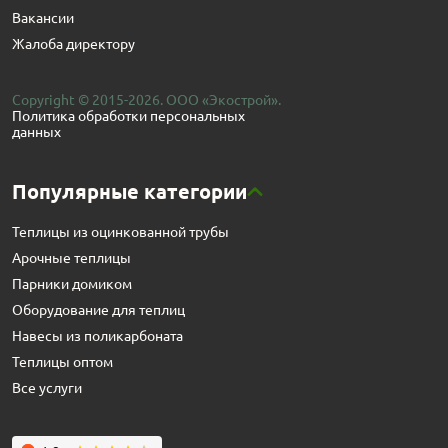
Вакансии
Жалоба директору
Copyright © 2015-2026. ООО «Экострой».
Политика обработки персональных
данных
Популярные категории
Теплицы из оцинкованной трубы
Арочные теплицы
Парники домиком
Оборудование для теплиц
Навесы из поликарбоната
Теплицы оптом
Все услуги