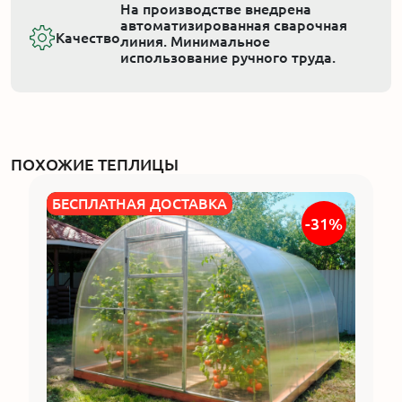
На производстве внедрена
автоматизированная сварочная
Качество
линия. Минимальное
использование ручного труда.
ПОХОЖИЕ ТЕПЛИЦЫ
БЕСПЛАТНАЯ ДОСТАВКА
-31%