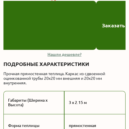
Заказать
Нашли дешевле?
ПОДРОБНЫЕ ХАРАКТЕРИСТИКИ
Прочная прямостенная теплица. Каркас из сдвоенной
оцинкованной трубы 20x20 мм внешняя и 20x20 мм
внутренняя.
Габариты (Ширина x
3 x 2.15 м
Высота)
Форма теплицы
прямостенная