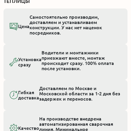
ТЕПЛИЦЫ
Самостоятельно производим,
доставляем и устанавливаем
Цена
конструкции. У нас нет наценок
посредников.
Водители и монтажники
приезжают вместе, монтаж
Установка
происходит сразу. 100% оплата
сразу
после установки.
Доставляем по Москве и
Гибкая
Московской области за 1-2 дня без
доставка
задержек и переносов.
На производстве внедрена
автоматизированная сварочная
Качество
линия. Минимальное