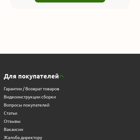
Для покупателей
Гарантии / Возврат товаров
Видеоинструкции сборки
Вопросы покупателей
Статьи
Отзывы
Вакансии
Жалоба директору