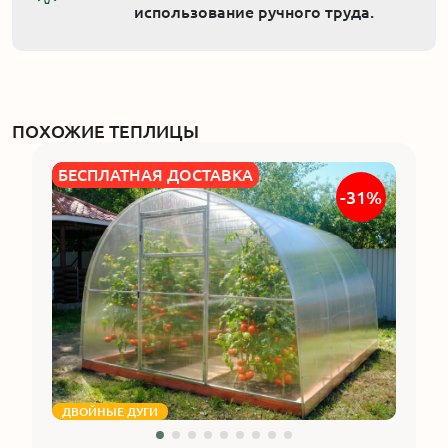
использование ручного труда.
ПОХОЖИЕ ТЕПЛИЦЫ
БЕСПЛАТНАЯ ДОСТАВКА
-31%
ДВОЙНЫЕ ДУГИ