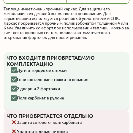
Теплица имеет очень прочный каркас. Для защиты его
металлических деталей выполняется цинкование. Для
герметизации используется резиновый уплотнитель и СПК.
Каркас покрывается прочным поликарбонатом толщиной 4 или
6 мм. Увеличить комфорт при использовании теплицы можно за
счет дистанционных систем полива и автоматического
открывания форточек для проветривания.
ЧТО ВХОДИТ В ПРИОБРЕТАЕМУЮ
КОМПЛЕКТАЦИЮ
Дуги и торцевые стяжки
Горизонтальные стяжки-основания
2 двери и 2 форточки
Поликарбонат в рулоне
ЧТО ПРИОБРЕТАЕТСЯ ОТДЕЛЬНО
Защита сотового поликарбоната
Уплотнительная резинка