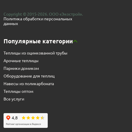
Copyright © 2015-2026. ООО «Экострой».
Политика обработки персональных
данных
Популярные категории
Теплицы из оцинкованной трубы
Арочные теплицы
Парники домиком
Оборудование для теплиц
Навесы из поликарбоната
Теплицы оптом
Все услуги