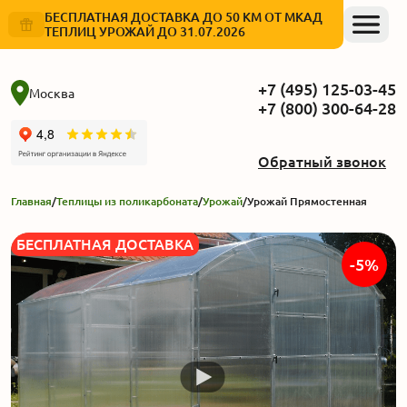
БЕСПЛАТНАЯ ДОСТАВКА ДО 50 КМ ОТ МКАД
ТЕПЛИЦ УРОЖАЙ ДО 31.07.2026
+7 (495) 125-03-45
Москва
+7 (800) 300-64-28
Обратный звонок
Главная
/
Теплицы из поликарбоната
/
Урожай
/
Урожай Прямостенная
БЕСПЛАТНАЯ ДОСТАВКА
-5%