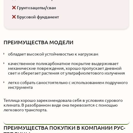
Грунтозацепы/сваи
Брусовой фундамент
ПРЕИМУЩЕСТВА МОДЕЛИ
обладает высокой устойчивостью к нагрузкам
качественное поликарбонатное покрытие выдерживает
механические повреждения, хорошо пропускает дневной
свет и оберегает растения от ультрафиолетового излучения
легко собрать самостоятельно с использованием подручного
инструмента
Теплица хорошо зарекомендовала себя в условиях сурового
климата. В разобранном виде она перевозится с помощью
легкового транспорта.
ПРЕИМУЩЕСТВА ПОКУПКИ В КОМПАНИИ РУС-