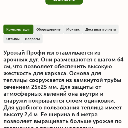
Комплектация
Оборудование
Монтаж
Доставка и оплата
Отзывы
Вопросы
Урожай Профи изготавливается из
арочных дуг. Они размещаются с шагом 64
см, что позволяет обеспечить высокую
жесткость для каркаса. Основа для
теплицы сооружается из замкнутой трубы
сечением 25х25 мм. Для защиты от
атмосферных явлений она внутри и
снаружи покрывается слоем оцинковки.
Для удобного пользования теплица имеет
высоту 2,4 м. Ее ширина в 4 метра
позволяет выращивать больше урожая по
сравнению с другими моделями.