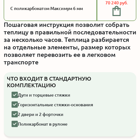
70 240 руб.
С поликарбонатом Максимум 6 мм
Пошаговая инструкция позволит собрать
теплицу в правильной последовательности
за несколько часов. Теплица разбирается
на отдельные элементы, размер которых
позволяет перевозить ее в легковом
транспорте
ЧТО ВХОДИТ В СТАНДАРТНУЮ
КОМПЛЕКТАЦИЮ
Дуги и торцевые стяжки
Горизонтальные стяжки-основания
2 двери и 2 форточки
Поликарбонат в рулоне