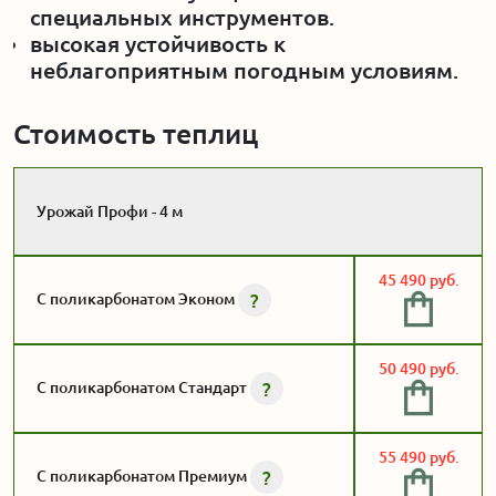
специальных инструментов.
высокая устойчивость к
неблагоприятным погодным условиям.
Стоимость теплиц
Урожай Профи - 4 м
45 490 руб.
?
С поликарбонатом Эконом
50 490 руб.
?
С поликарбонатом Стандарт
55 490 руб.
?
С поликарбонатом Премиум