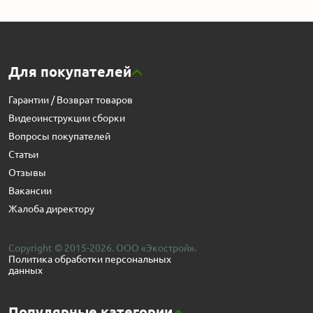
Для покупателей
Гарантии / Возврат товаров
Видеоинструкции сборки
Вопросы покупателей
Статьи
Отзывы
Вакансии
Жалоба директору
Copyright © 2015-2026. ООО «Экострой».
Политика обработки персональных
данных
Популярные категории