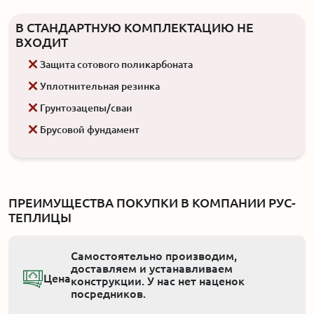
В СТАНДАРТНУЮ КОМПЛЕКТАЦИЮ НЕ
ВХОДИТ
Защита сотового поликарбоната
Уплотнительная резинка
Грунтозацепы/сваи
Брусовой фундамент
ПРЕИМУЩЕСТВА ПОКУПКИ В КОМПАНИИ РУС-
ТЕПЛИЦЫ
Самостоятельно производим,
доставляем и устанавливаем
Цена
конструкции. У нас нет наценок
посредников.