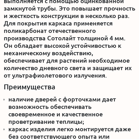
выполняется с помощью оцинкованной
замкнутой трубы. Это повышает прочность
и жесткость конструкции в несколько раз.
Для покрытия каркаса применяется
поликарбонат отечественного
производства Сотолайт толщиной 4 мм.
Он обладает высокой устойчивостью к
механическому воздействию,
обеспечивает для растений необходимое
количество дневного света и защищает их
от ультрафиолетового излучения.
Преимущества
наличие дверей с форточками дает
возможность обеспечивать
своевременное и качественное
проветривание теплицы;
каркас изделия легко монтируется даже
без соответствующего опыта или