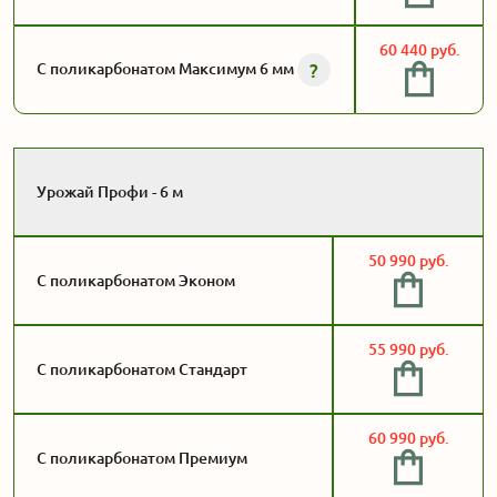
60 440 руб.
?
С поликарбонатом Максимум 6 мм
Урожай Профи - 6 м
50 990 руб.
С поликарбонатом Эконом
55 990 руб.
С поликарбонатом Стандарт
60 990 руб.
С поликарбонатом Премиум