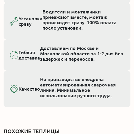
Водители и монтажники
приезжают вместе, монтаж
Установка
происходит сразу. 100% оплата
сразу
после установки.
Доставляем по Москве и
Гибкая
Московской области за 1-2 дня без
доставка
задержек и переносов.
На производстве внедрена
автоматизированная сварочная
Качество
линия. Минимальное
использование ручного труда.
ПОХОЖИЕ ТЕПЛИЦЫ