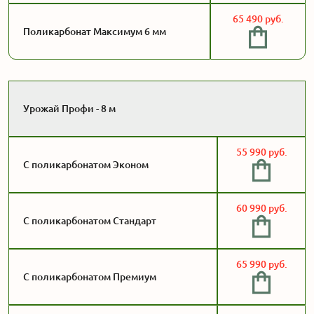
65 490 руб.
Поликарбонат Максимум 6 мм
Урожай Профи - 8 м
55 990 руб.
С поликарбонатом Эконом
60 990 руб.
С поликарбонатом Стандарт
65 990 руб.
С поликарбонатом Премиум