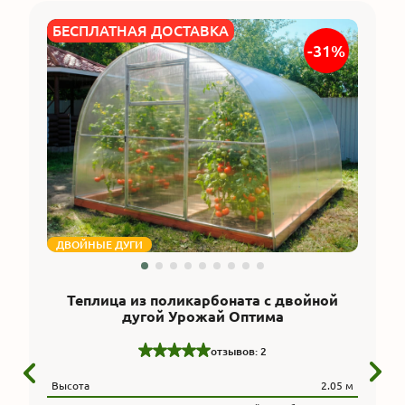
БЕСПЛАТНАЯ ДОСТАВКА
-31%
ДВОЙНЫЕ ДУГИ
Теплица из поликарбоната с двойной
дугой Урожай Оптима
отзывов: 2
Высота
2.05 м