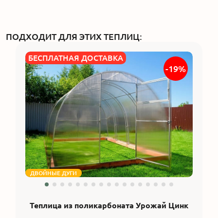
ПОДХОДИТ ДЛЯ ЭТИХ ТЕПЛИЦ:
БЕСПЛАТНАЯ ДОСТАВКА
-19%
ДВОЙНЫЕ ДУГИ
Теплица из поликарбоната Урожай Цинк