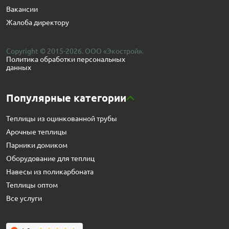
Вакансии
Жалоба директору
Copyright © 2015-2026. ООО «Экострой».
Политика обработки персональных
данных
Популярные категории
Теплицы из оцинкованной трубы
Арочные теплицы
Парники домиком
Оборудование для теплиц
Навесы из поликарбоната
Теплицы оптом
Все услуги