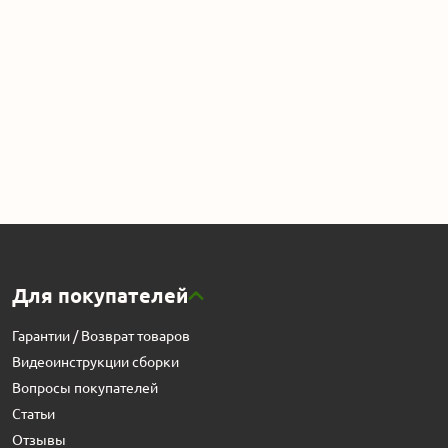
Для покупателей
Гарантии / Возврат товаров
Видеоинструкции сборки
Вопросы покупателей
Статьи
Отзывы