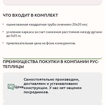
ЧТО ВХОДИТ В КОМПЛЕКТ
оцинкованная квадратная труба сечением 20x20 мм;
усиление каркаса за счет снижения расстояния между дугами
до 0,65 м;
привлекательная цена на фоне конкурентов.
ПРЕИМУЩЕСТВА ПОКУПКИ В КОМПАНИИ РУС-
ТЕПЛИЦЫ
Самостоятельно производим,
доставляем и устанавливаем
Цена
конструкции. У нас нет наценок
посредников.