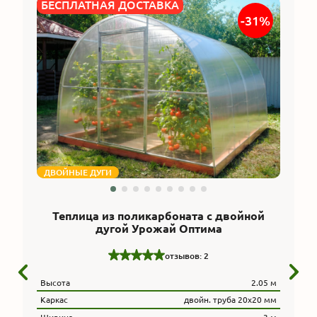
БЕСПЛАТНАЯ ДОСТАВКА
-31%
ДВОЙНЫЕ ДУГИ
Теплица из поликарбоната с двойной
дугой Урожай Оптима
отзывов: 2
Высота
2.05 м
Каркас
двойн. труба 20x20 мм