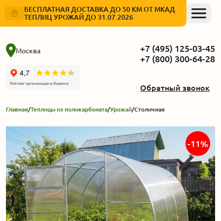
БЕСПЛАТНАЯ ДОСТАВКА ДО 50 КМ ОТ МКАД
ТЕПЛИЦ УРОЖАЙ ДО 31.07.2026
+7 (495) 125-03-45
Москва
+7 (800) 300-64-28
Обратный звонок
Главная
/
Теплицы из поликарбоната
/
Урожай
/
Столичная
-11%