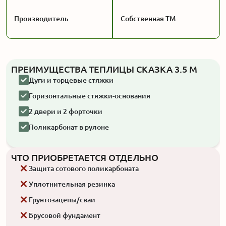
Производитель
Собственная ТМ
ПРЕИМУЩЕСТВА ТЕПЛИЦЫ СКАЗКА 3.5 М
Дуги и торцевые стяжки
Горизонтальные стяжки-основания
2 двери и 2 форточки
Поликарбонат в рулоне
ЧТО ПРИОБРЕТАЕТСЯ ОТДЕЛЬНО
Защита сотового поликарбоната
Уплотнительная резинка
Грунтозацепы/сваи
Брусовой фундамент