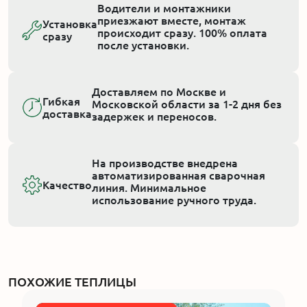
Водители и монтажники
приезжают вместе, монтаж
Установка
происходит сразу. 100% оплата
сразу
после установки.
Доставляем по Москве и
Гибкая
Московской области за 1-2 дня без
доставка
задержек и переносов.
На производстве внедрена
автоматизированная сварочная
Качество
линия. Минимальное
использование ручного труда.
ПОХОЖИЕ ТЕПЛИЦЫ