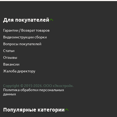
Для покупателей
Гарантии / Возврат товаров
Видеоинструкции сборки
Вопросы покупателей
Статьи
Отзывы
Вакансии
Жалоба директору
Copyright © 2015-2026. ООО «Экострой».
Политика обработки персональных
данных
Популярные категории