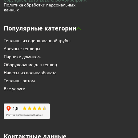
Copyright © 2015-2026. ООО «Экострой».
Политика обработки персональных
данных
Популярные категории
Теплицы из оцинкованной трубы
Арочные теплицы
Парники домиком
Оборудование для теплиц
Навесы из поликарбоната
Теплицы оптом
Все услуги
Контактные данные