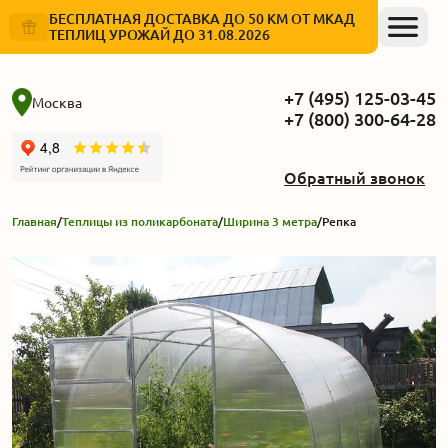
БЕСПЛАТНАЯ ДОСТАВКА ДО 50 КМ ОТ МКАД
ТЕПЛИЦ УРОЖАЙ ДО 31.08.2026
+7 (495) 125-03-45
Москва
+7 (800) 300-64-28
Обратный звонок
Главная
/
Теплицы из поликарбоната
/
Ширина 3 метра
/
Репка