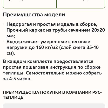
Преимущества модели
Недорогая и простая модель в сборке;
Прочный каркас из трубы сечением 20x20
мм;
Выдерживает умеренные снеговые
нагрузки до 160 кг/м2 (слой снега 35-40
см).
В каждом комплекте предоставляется
простая пошаговая инструкция по сборке
теплицы. Самостоятельно можно собрать
за 4-5 часов.
ПРЕИМУЩЕСТВА ПОКУПКИ В КОМПАНИИ РУС-
ТЕПЛИЦЫ