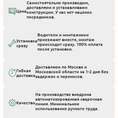
Самостоятельно производим,
доставляем и устанавливаем
Цена
конструкции. У нас нет наценок
посредников.
Водители и монтажники
приезжают вместе, монтаж
Установка
происходит сразу. 100% оплата
сразу
после установки.
Доставляем по Москве и
Гибкая
Московской области за 1-2 дня без
доставка
задержек и переносов.
На производстве внедрена
автоматизированная сварочная
Качество
линия. Минимальное
использование ручного труда.