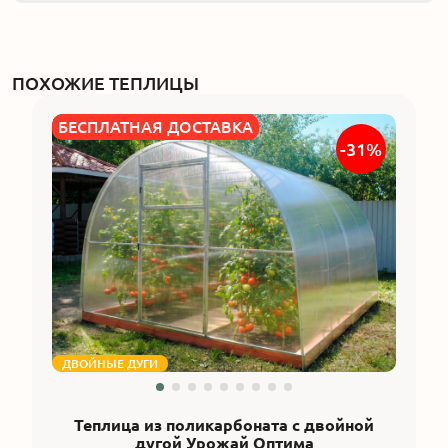
ПОХОЖИЕ ТЕПЛИЦЫ
БЕСПЛАТНАЯ ДОСТАВКА
-31%
ДВОЙНЫЕ ДУГИ
Теплица из поликарбоната с двойной
дугой Урожай Оптима