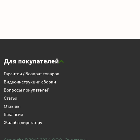
Для покупателей
Гарантии / Возврат товаров
Видеоинструкции сборки
Вопросы покупателей
Статьи
Отзывы
Вакансии
Жалоба директору