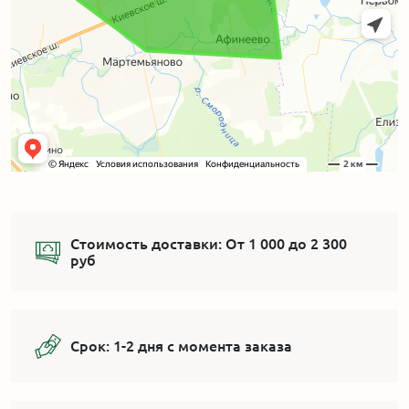
Стоимость доставки:
От 1 000 до 2 300
руб
Срок:
1-2 дня с момента заказа