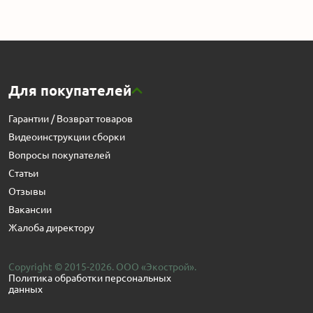
Для покупателей
Гарантии / Возврат товаров
Видеоинструкции сборки
Вопросы покупателей
Статьи
Отзывы
Вакансии
Жалоба директору
Copyright © 2015-2026. ООО «Экострой».
Политика обработки персональных
данных