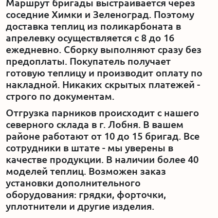
Маршрут бригады выстраивается через
соседние Химки и Зеленоград. Поэтому
доставка теплиц из поликарбоната в
апрелевку осуществляется с 8 до 16
ежедневно. Сборку выполняют сразу без
предоплаты. Покупатель получает
готовую теплицу и производит оплату по
накладной. Никаких скрытых платежей -
строго по документам.
Отгрузка парников происходит с нашего
северного склада в г. Лобня. В вашем
районе работают от 10 до 15 бригад. Все
сотрудники в штате - мы уверены в
качестве продукции. В наличии более 40
моделей теплиц. Возможен заказ
установки дополнительного
оборудования: грядки, форточки,
уплотнители и другие изделия.