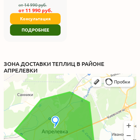
от
14 990
руб.
от
11 990
руб.
Консультация
ПОДРОБНЕЕ
ЗОНА ДОСТАВКИ ТЕПЛИЦ В РАЙОНЕ
АПРЕЛЕВКИ