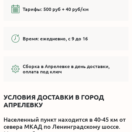
Тарифы:
500 руб + 40 руб/км
Время:
ежедневно, с 9 до 16
Сборка в Апрелевке в день доставки,
оплата под ключ
УСЛОВИЯ ДОСТАВКИ В ГОРОД
АПРЕЛЕВКУ
Населенный пункт находится в 40-45 км от
севера МКАД по Ленинградскому шоссе.