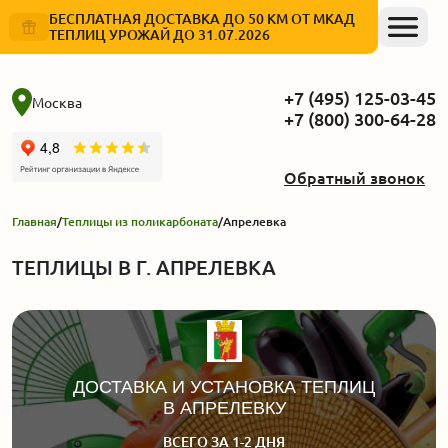
БЕСПЛАТНАЯ ДОСТАВКА ДО 50 КМ ОТ МКАД
ТЕПЛИЦ УРОЖАЙ ДО 31.07.2026
+7 (495) 125-03-45
Москва
+7 (800) 300-64-28
Обратный звонок
Главная
/
Теплицы из поликарбоната
/
Апрелевка
ТЕПЛИЦЫ В Г. АПРЕЛЕВКА
ДОСТАВКА И УСТАНОВКА ТЕПЛИЦ
В АПРЕЛЕВКУ
ВСЕГО ЗА 1-2 ДНЯ