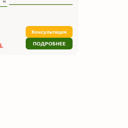
м
Консультация
ПОДРОБНЕЕ
.