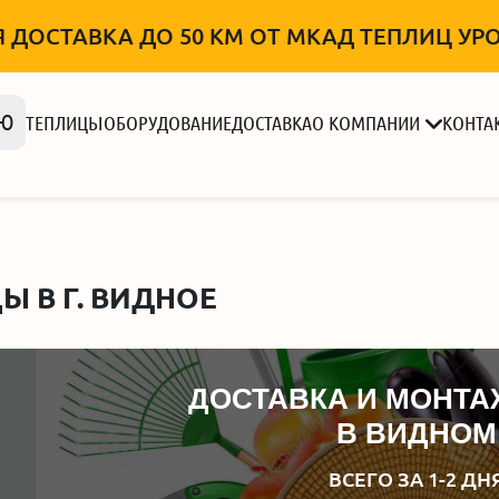
 ДОСТАВКА ДО 50 КМ ОТ МКАД ТЕПЛИЦ УРОЖ
Ю
ТЕПЛИЦЫ
ОБОРУДОВАНИЕ
ДОСТАВКА
О КОМПАНИИ
КОНТА
Ы В Г. ВИДНОЕ
ДОСТАВКА И МОНТА
В ВИДНОМ
ВСЕГО ЗА 1-2 ДН