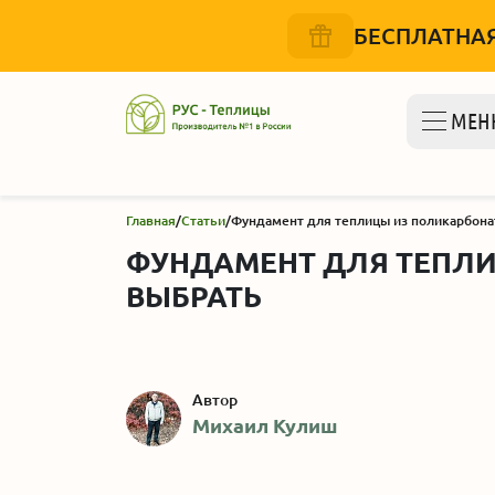
БЕСПЛАТНАЯ
МЕН
Главная
/
Статьи
/
Фундамент для теплицы из поликарбонат
ФУНДАМЕНТ ДЛЯ ТЕПЛИ
ВЫБРАТЬ
Автор
Михаил Кулиш