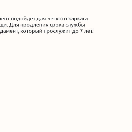
ент подойдет для легкого каркаса.
ощи. Для продления срока службы
дамент, который прослужит до 7 лет.