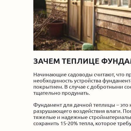
ЗАЧЕМ ТЕПЛИЦЕ ФУНДА
Начинающие садоводы считают, что п
необходимость устройства фундамент
покрытием. В случае с добротными со
тщательно продумать.
Фундамент для дачной теплицы – это
разрушающего воздействия влаги. По
тяжелые и надежные стройматериалы,
сохранить 15-20% тепла, которое тре