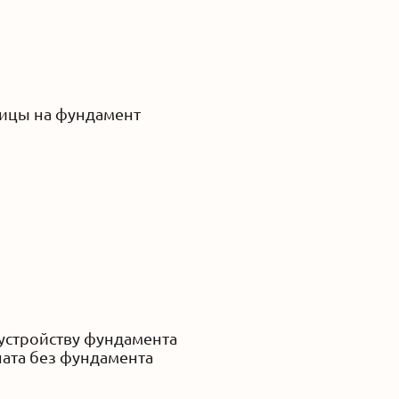
лицы на фундамент
устройству фундамента
ната без фундамента