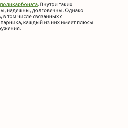
 поликарбоната
. Внутри таких
ы, надежны, долговечны. Однако
 в том числе связанных с
 парника, каждый из них имеет плюсы
ружения.