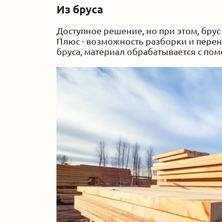
Из бруса
Доступное решение, но при этом, брус
Плюс - возможность разборки и перен
бруса, материал обрабатывается с пом