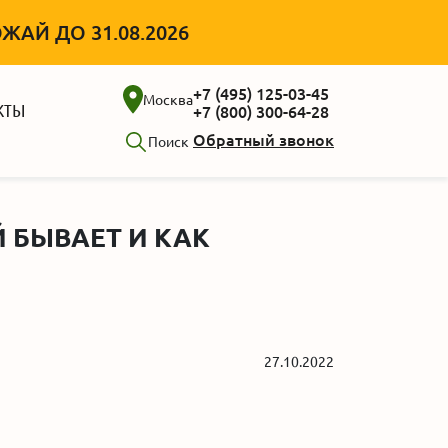
АЙ ДО 31.08.2026
+7 (495) 125-03-45
Москва
КТЫ
+7 (800) 300-64-28
Обратный звонок
Поиск
 БЫВАЕТ И КАК
27.10.2022