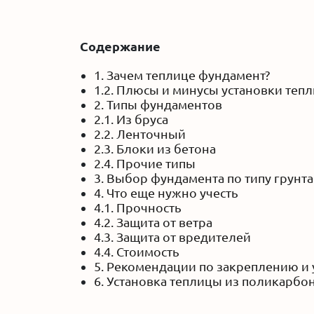
Содержание
1. Зачем теплице фундамент?
1.2. Плюсы и минусы установки теп
2. Типы фундаментов
2.1. Из бруса
2.2. Ленточный
2.3. Блоки из бетона
2.4. Прочие типы
3. Выбор фундамента по типу грунта
4. Что еще нужно учесть
4.1. Прочность
4.2. Защита от ветра
4.3. Защита от вредителей
4.4. Стоимость
5. Рекомендации по закреплению и 
6. Установка теплицы из поликарбо