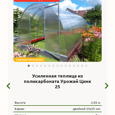
САМАЯ ПРОЧНАЯ
Усиленная теплица из
поликарбоната Урожай Цинк
25
Высота
2.05 м
Каркас
двойной 25х25 мм