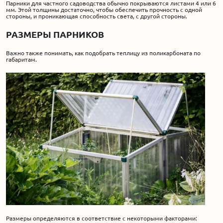
Парники для частного садоводства обычно покрываются листами 4 или 6
мм. Этой толщины достаточно, чтобы обеспечить прочность с одной
стороны, и проникающая способность света, с другой стороны.
РАЗМЕРЫ ПАРНИКОВ
Важно также понимать, как подобрать теплицу из поликарбоната по
габаритам.
Размеры определяются в соответствие с некоторыми факторами: