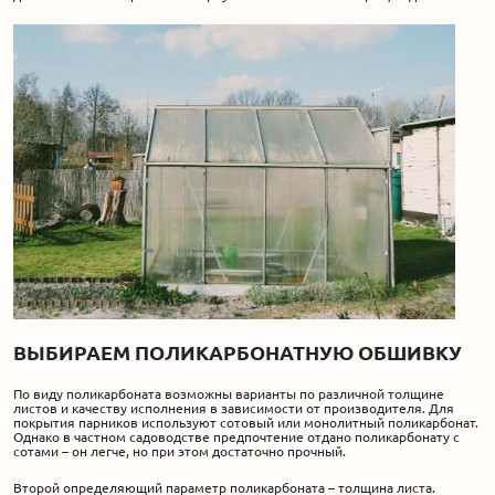
ВЫБИРАЕМ ПОЛИКАРБОНАТНУЮ ОБШИВКУ
По виду поликарбоната возможны варианты по различной толщине
листов и качеству исполнения в зависимости от производителя. Для
покрытия парников используют сотовый или монолитный поликарбонат.
Однако в частном садоводстве предпочтение отдано поликарбонату с
сотами – он легче, но при этом достаточно прочный.
Второй определяющий параметр поликарбоната – толщина листа.