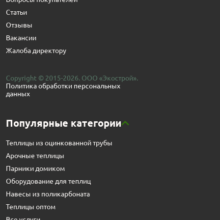
Статьи
Отзывы
Вакансии
Жалоба директору
Copyright © 2015-2026. ООО «Экострой».
Политика обработки персональных
данных
Популярные категории
Теплицы из оцинкованной трубы
Арочные теплицы
Парники домиком
Оборудование для теплиц
Навесы из поликарбоната
Теплицы оптом
Все услуги