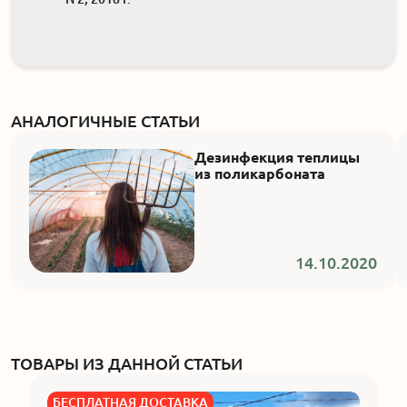
АНАЛОГИЧНЫЕ СТАТЬИ
Дезинфекция теплицы
из поликарбоната
14.10.2020
ТОВАРЫ ИЗ ДАННОЙ СТАТЬИ
БЕСПЛАТНАЯ ДОСТАВКА