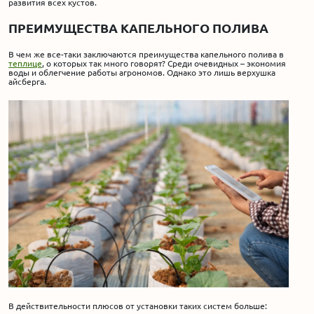
развития всех кустов.
ПРЕИМУЩЕСТВА КАПЕЛЬНОГО ПОЛИВА
В чем же все-таки заключаются преимущества капельного полива в
теплице
, о которых так много говорят? Среди очевидных – экономия
воды и облегчение работы агрономов. Однако это лишь верхушка
айсберга.
В действительности плюсов от установки таких систем больше: