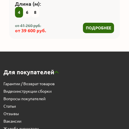
Длина (м):
4
6
8
от
41 260
руб.
ПОДРОБНЕЕ
от
39 600
руб.
Для покупателей
Гарантии / Возврат товаров
Видеоинструкции сборки
Вопросы покупателей
Статьи
Отзывы
Вакансии
Жалоба директору