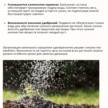
Уменьшается количество сорняков
. Капельная система
обеспечивает прикорневую подачу воды. Соответственно, весь
остальной грунт на грядке остается сухим, не подпитывая влагой
быстрорастущие сорняки.
Возможность внесения удобрений
. Подавать не обязательно только
воду для обеспечения нужного увлажнения растений. Также можно
вносить удобрения или защитные растворы. При этом нужное
количество веществ получит каждый куст.
Организация капельного орошения одновременно решает множество
проблем. Возможность не тратить часы на полив всех растений своими
руками особенно ценно для занятых дачников.