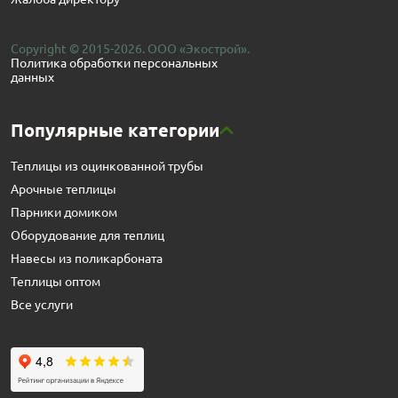
Copyright © 2015-2026. ООО «Экострой».
Политика обработки персональных
данных
Популярные категории
Теплицы из оцинкованной трубы
Арочные теплицы
Парники домиком
Оборудование для теплиц
Навесы из поликарбоната
Теплицы оптом
Все услуги