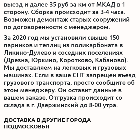
выезд и далее 35 руб за км от МКАД в 1
сторону. Сборка происходит за 3-4 часа.
Возможен демонтаж старых сооружений
по договоренности с менеджером.
За 2020 год мы установили свыше 150
парников и теплиц из поликарбоната в
Ликино-Дулево и соседних поселениях
(Дрезна, Юркино, Коротково, Кабаново).
Мы доставляем на легковых и грузовых
машинах. Если в ваше СНТ запрещен въезд
грузового транспорта, просто сообщите об
этом менеджеру. Он оставит данные в
вашем заказе. Отгрузка происходит со
склада в г. Дзержинский до 8-00 утра.
ДОСТАВКА В ДРУГИЕ ГОРОДА
ПОДМОСКОВЬЯ