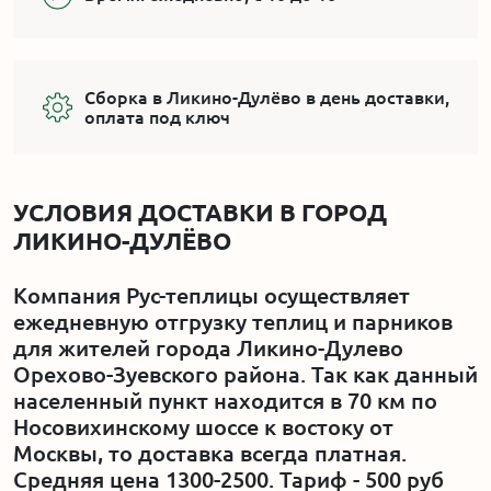
Сборка в Ликино-Дулёво в день доставки,
оплата под ключ
УСЛОВИЯ ДОСТАВКИ В ГОРОД
ЛИКИНО-ДУЛЁВО
Компания Рус-теплицы осуществляет
ежедневную отгрузку теплиц и парников
для жителей города Ликино-Дулево
Орехово-Зуевского района. Так как данный
населенный пункт находится в 70 км по
Носовихинскому шоссе к востоку от
Москвы, то доставка всегда платная.
Средняя цена 1300-2500. Тариф - 500 руб