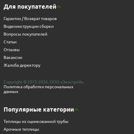
Для покупателей
Гарантии / Возврат товаров
Видеоинструкции сборки
Вопросы покупателей
Статьи
Отзывы
Вакансии
Жалоба директору
Copyright © 2015-2026. ООО «Экострой».
Политика обработки персональных
данных
Популярные категории
Теплицы из оцинкованной трубы
Арочные теплицы