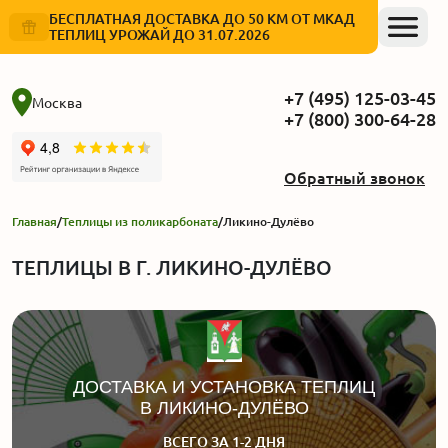
БЕСПЛАТНАЯ ДОСТАВКА ДО 50 КМ ОТ МКАД
ТЕПЛИЦ УРОЖАЙ ДО 31.07.2026
+7 (495) 125-03-45
Москва
+7 (800) 300-64-28
Обратный звонок
Главная
/
Теплицы из поликарбоната
/
Ликино-Дулёво
ТЕПЛИЦЫ В Г. ЛИКИНО-ДУЛЁВО
ДОСТАВКА И УСТАНОВКА ТЕПЛИЦ
В ЛИКИНО-ДУЛЁВО
ВСЕГО ЗА 1-2 ДНЯ