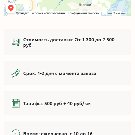
Стоимость доставки:
От 1 300 до 2 500
руб
Срок:
1-2 дня с момента заказа
Тарифы:
500 руб + 40 руб/км
Время:
ежедневно, с 10 до 16