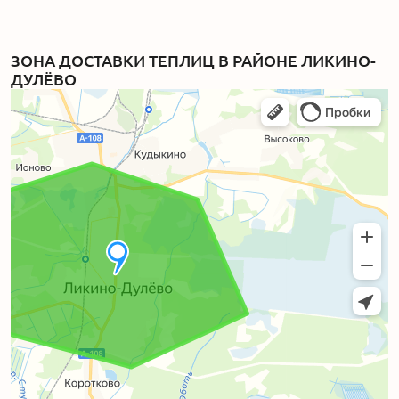
ЗОНА ДОСТАВКИ ТЕПЛИЦ В РАЙОНЕ ЛИКИНО-
ДУЛЁВО